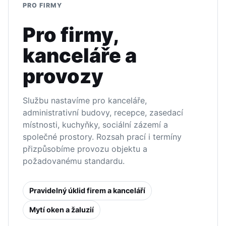
PRO FIRMY
Pro firmy,
kanceláře a
provozy
Službu nastavíme pro kanceláře,
administrativní budovy, recepce, zasedací
místnosti, kuchyňky, sociální zázemí a
společné prostory. Rozsah prací i termíny
přizpůsobíme provozu objektu a
požadovanému standardu.
Pravidelný úklid firem a kanceláří
Mytí oken a žaluzií