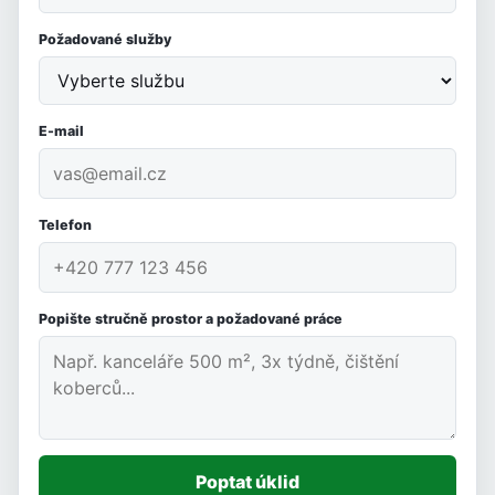
Požadované služby
E-mail
Telefon
Popište stručně prostor a požadované práce
Poptat úklid