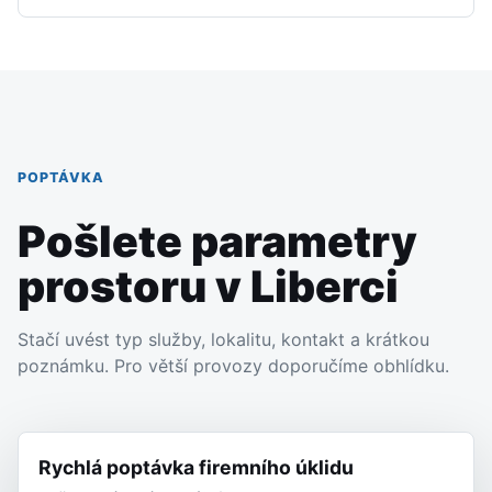
POPTÁVKA
Pošlete parametry
prostoru v Liberci
Stačí uvést typ služby, lokalitu, kontakt a krátkou
poznámku. Pro větší provozy doporučíme obhlídku.
Rychlá poptávka firemního úklidu