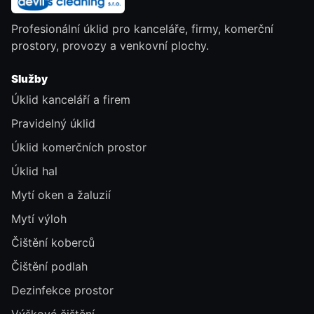
Profesionální úklid pro kanceláře, firmy, komerční
prostory, provozy a venkovní plochy.
Služby
Úklid kanceláří a firem
Pravidelný úklid
Úklid komerčních prostor
Úklid hal
Mytí oken a žaluzií
Mytí výloh
Čištění koberců
Čištění podlah
Dezinfekce prostor