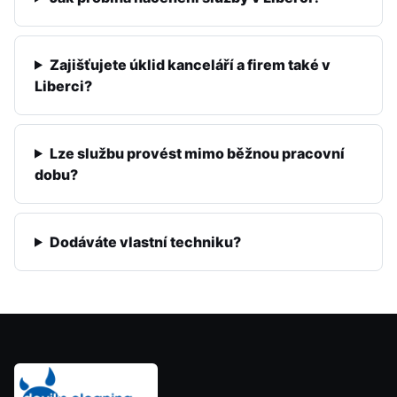
Zajišťujete úklid kanceláří a firem také v
Liberci?
Lze službu provést mimo běžnou pracovní
dobu?
Dodáváte vlastní techniku?